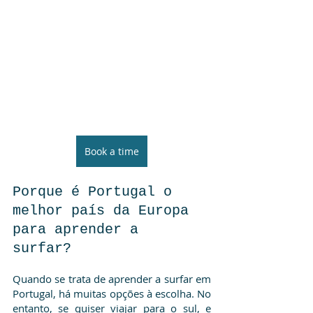
Book a time
Porque é Portugal o 
melhor país da Europa 
para aprender a 
surfar? 
Quando se trata de aprender a surfar em 
Portugal, há muitas opções à escolha. No 
entanto, se quiser viajar para o sul, e 