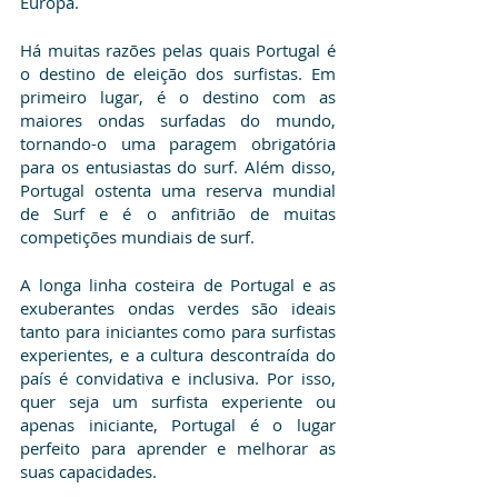
Europa.
Há muitas razões pelas quais Portugal é 
o destino de eleição dos surfistas. Em 
primeiro lugar, é o destino com as 
maiores ondas surfadas do mundo, 
tornando-o uma paragem obrigatória 
para os entusiastas do surf. Além disso, 
Portugal ostenta uma reserva mundial 
de Surf e é o anfitrião de muitas 
competições mundiais de surf.
A longa linha costeira de Portugal e as 
exuberantes ondas verdes são ideais 
tanto para iniciantes como para surfistas 
experientes, e a cultura descontraída do 
país é convidativa e inclusiva. Por isso, 
quer seja um surfista experiente ou 
apenas iniciante, Portugal é o lugar 
perfeito para aprender e melhorar as 
suas capacidades.