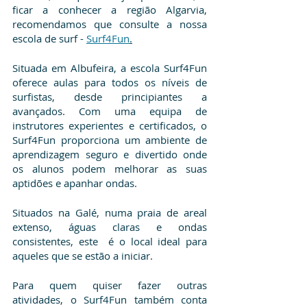
ficar a conhecer a região Algarvia, 
recomendamos que consulte a nossa 
escola de surf - 
Surf4Fun
.
Situada em Albufeira, a escola Surf4Fun 
oferece aulas para todos os níveis de 
surfistas, desde principiantes a 
avançados. Com uma equipa de 
instrutores experientes e certificados, o 
Surf4Fun proporciona um ambiente de 
aprendizagem seguro e divertido onde 
os alunos podem melhorar as suas 
aptidões e apanhar ondas.
Situados na Galé, numa praia de areal 
extenso, águas claras e ondas 
consistentes, este  é o local ideal para 
aqueles que se estão a iniciar.
Para quem quiser fazer outras 
atividades, o Surf4Fun também conta 