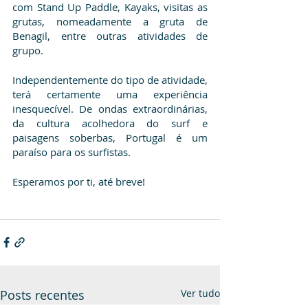
com Stand Up Paddle, Kayaks, visitas as 
grutas, nomeadamente a gruta de 
Benagil, entre outras atividades de 
grupo. 
Independentemente do tipo de atividade, 
terá certamente uma experiência 
inesquecível. De ondas extraordinárias, 
da cultura acolhedora do surf e 
paisagens soberbas, Portugal é um 
paraíso para os surfistas.
Esperamos por ti, até breve!
Posts recentes
Ver tudo