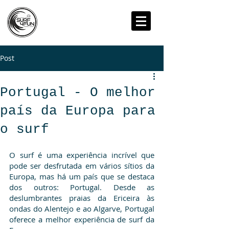
Post
Portugal - O melhor
país da Europa para
o surf
O surf é uma experiência incrível que 
pode ser desfrutada em vários sítios da 
Europa, mas há um país que se destaca 
dos outros: Portugal. Desde as 
deslumbrantes praias da Ericeira às 
ondas do Alentejo e ao Algarve, Portugal 
oferece a melhor experiência de surf da 