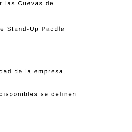
r las Cuevas de
e Stand-Up Paddle
idad de la empresa.
isponibles se definen