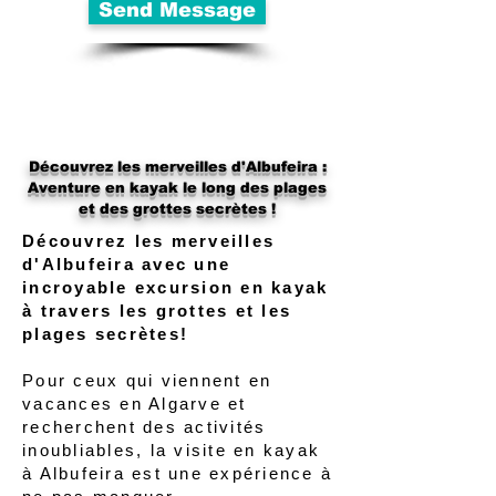
Send Message
Découvrez les merveilles d'Albufeira :
Aventure en kayak le long des plages
et des grottes secrètes !
Découvrez les merveilles
d'Albufeira avec une
incroyable excursion en kayak
à travers les grottes et les
plages secrètes!
Pour ceux qui viennent en
vacances en Algarve et
recherchent des activités
inoubliables, la visite en kayak
à Albufeira est une expérience à