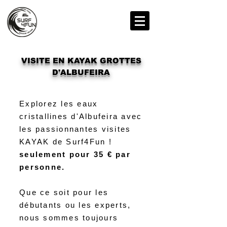
VISITE EN KAYAK GROTTES
D'ALBUFEIRA
Explorez les eaux
cristallines d'Albufeira avec
les passionnantes visites
KAYAK de Surf4Fun !
seulement pour
35 € par
personne.
Que ce soit pour les
débutants ou les experts,
nous sommes toujours