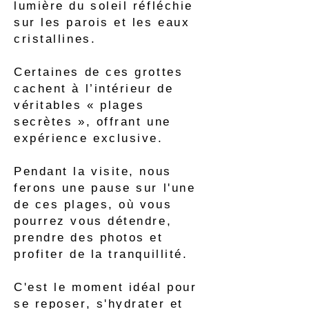
lumière du soleil réfléchie
sur les parois et les eaux
cristallines.
Certaines de ces grottes
cachent à l’intérieur de
véritables « plages
secrètes », offrant une
expérience exclusive.
Pendant la visite, nous
ferons une pause sur l'une
de ces plages, où vous
pourrez vous détendre,
prendre des photos et
profiter de la tranquillité.
C'est le moment idéal pour
se reposer, s'hydrater et