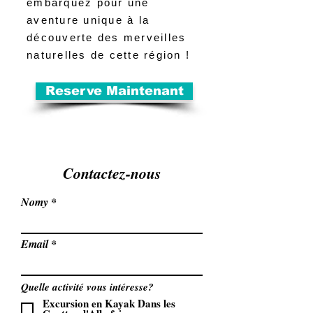
embarquez pour une
aventure unique à la
découverte des merveilles
naturelles de cette région !
Reserve Maintenant
Contactez-nous
Nomy
Email
Quelle activité vous intéresse?
Excursion en Kayak Dans les