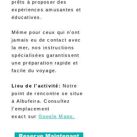
prêts à proposer des
expériences amusantes et
éducatives.
Même pour ceux qui n'ont
jamais eu de contact avec
la mer, nos instructions
spécialisées garantissent
une préparation rapide et
facile du voyage.
Lieu de l'activité:
Notre
point de rencontre se situe
à Albufeira. Consultez
l'emplacement
exact sur
Google Maps.
Reserve Maintenant