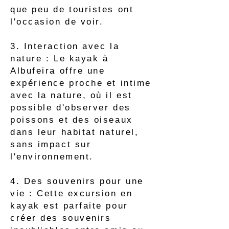
que peu de touristes ont
l'occasion de voir.
3. Interaction avec la
nature : Le kayak à
Albufeira offre une
expérience proche et intime
avec la nature, où il est
possible d'observer des
poissons et des oiseaux
dans leur habitat naturel,
sans impact sur
l'environnement.
4. Des souvenirs pour une
vie : Cette excursion en
kayak est parfaite pour
créer des souvenirs