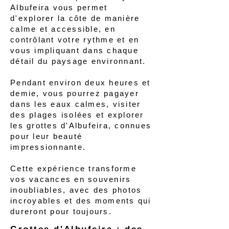
Albufeira vous permet
d'explorer la côte de manière
calme et accessible, en
contrôlant votre rythme et en
vous impliquant dans chaque
détail du paysage environnant.
Pendant environ deux heures et
demie, vous pourrez pagayer
dans les eaux calmes, visiter
des plages isolées et explorer
les grottes d'Albufeira, connues
pour leur beauté
impressionnante.
Cette expérience transforme
vos vacances en souvenirs
inoubliables, avec des photos
incroyables et des moments qui
dureront pour toujours.