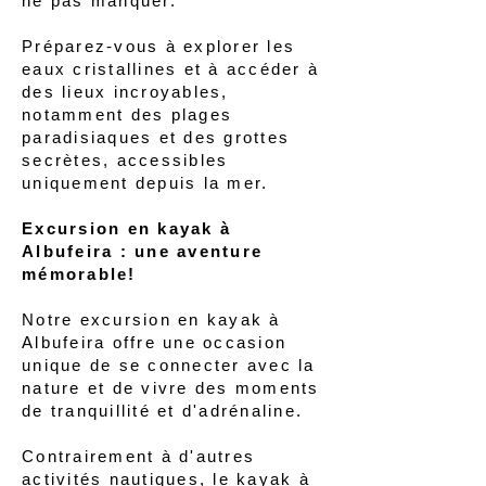
ne pas manquer.
Préparez-vous à explorer les
eaux cristallines et à accéder à
des lieux incroyables,
notamment des plages
paradisiaques et des grottes
secrètes, accessibles
uniquement depuis la mer.
Excursion en kayak à
Albufeira : une aventure
mémorable!
Notre excursion en kayak à
Albufeira offre une occasion
unique de se connecter avec la
nature et de vivre des moments
de tranquillité et d'adrénaline.
Contrairement à d'autres
activités nautiques, le kayak à