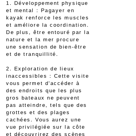
1. Développement physique
et mental : Pagayer en
kayak renforce les muscles
et améliore la coordination.
De plus, être entouré par la
nature et la mer procure
une sensation de bien-être
et de tranquillité.
2. Exploration de lieux
inaccessibles : Cette visite
vous permet d'accéder à
des endroits que les plus
gros bateaux ne peuvent
pas atteindre, tels que des
grottes et des plages
cachées. Vous aurez une
vue privilégiée sur la côte
et découvrirez des scènes