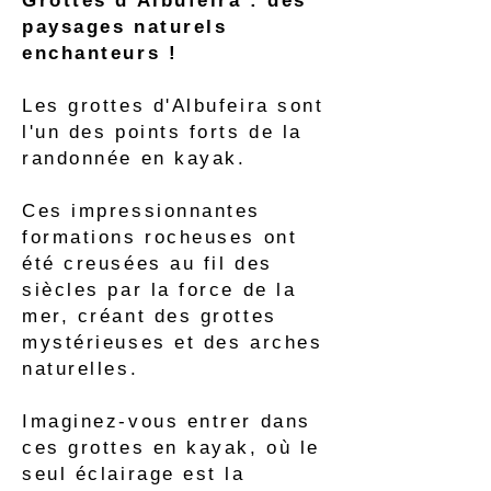
Grottes d'Albufeira : des
paysages naturels
enchanteurs !
Les grottes d'Albufeira sont
l'un des points forts de la
randonnée en kayak.
Ces impressionnantes
formations rocheuses ont
été creusées au fil des
siècles par la force de la
mer, créant des grottes
mystérieuses et des arches
naturelles.
Imaginez-vous entrer dans
ces grottes en kayak, où le
seul éclairage est la