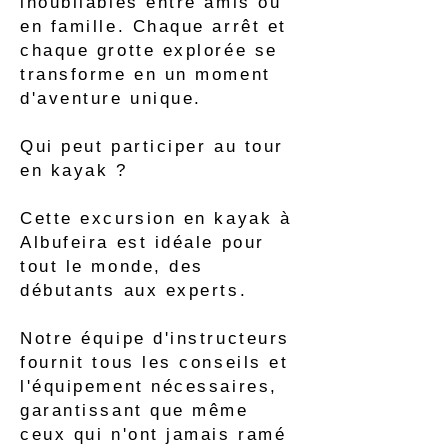
inoubliables entre amis ou
en famille. Chaque arrêt et
chaque grotte explorée se
transforme en un moment
d'aventure unique.
Qui peut participer au tour
en kayak ?
Cette excursion en kayak à
Albufeira est idéale pour
tout le monde, des
débutants aux experts.
Notre équipe d'instructeurs
fournit tous les conseils et
l'équipement nécessaires,
garantissant que même
ceux qui n'ont jamais ramé