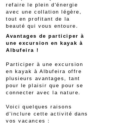
refaire le plein d'énergie
avec une collation légère,
tout en profitant de la
beauté qui vous entoure.
Avantages de participer à
une excursion en kayak à
Albufeira !
Participer à une excursion
en kayak à Albufeira offre
plusieurs avantages, tant
pour le plaisir que pour se
connecter avec la nature.
Voici quelques raisons
d’inclure cette activité dans
vos vacances :