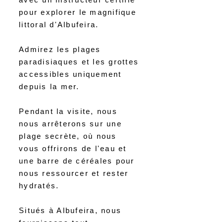
pour explorer le magnifique
littoral d'Albufeira.
Admirez les plages
paradisiaques et les grottes
accessibles uniquement
depuis la mer.
Pendant la visite, nous
nous arrêterons sur une
plage secrète, où nous
vous offrirons de l'eau et
une barre de céréales pour
nous ressourcer et rester
hydratés.
Situés à Albufeira, nous