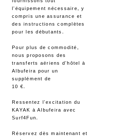
fournissons tout
l'équipement nécessaire, y
compris une assurance et
des instructions complètes
pour les débutants.
Pour plus de commodité,
nous proposons des
transferts aériens d'hôtel à
Albufeira pour un
supplément de
10 €.
Ressentez l'excitation du
KAYAK à Albufeira avec
Surf4Fun.
Réservez dès maintenant et