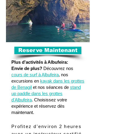
Reserve Maintenant
Plus d'activités à Albufeira:
Envie de plus?
Découvrez nos
cours de surf à Albufeira
, nos
excursions en
kayak dans les grottes
de Benagil
et nos séances de
stand
up paddle dans les grottes
d'Albufeira
. Choisissez votre
expérience et réservez dès
maintenant.
Profitez d'environ 2 heures
avec un instructeur certifié