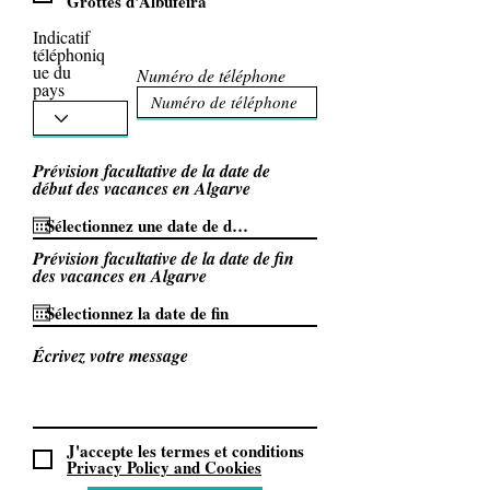
Grottes d'Albufeira
Indicatif
téléphoniq
ue du
Numéro de téléphone
pays
Prévision facultative de la date de
début des vacances en Algarve
Prévision facultative de la date de fin
des vacances en Algarve
Écrivez votre message
J'accepte les termes et conditions
Privacy Policy and Cookies