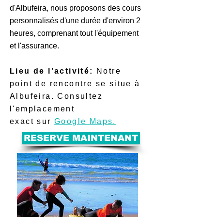
d'Albufeira, nous proposons des cours
personnalisés d'une durée d'environ 2
heures, comprenant tout l'équipement
et l'assurance.
Lieu de l'activité:
Notre
point de rencontre se situe à
Albufeira. Consultez
l'emplacement
exact sur
Google Maps.
RESERVE MAINTENANT