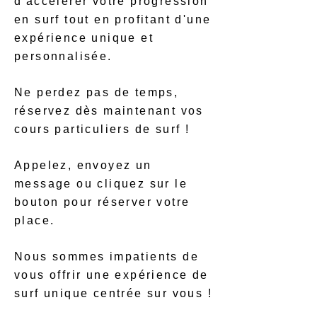
d'accélérer votre progression
en surf tout en profitant d'une
expérience unique et
personnalisée.
Ne perdez pas de temps,
réservez dès maintenant vos
cours particuliers de surf !
Appelez, envoyez un
message ou cliquez sur le
bouton pour réserver votre
place.
Nous sommes impatients de
vous offrir une expérience de
surf unique centrée sur vous !