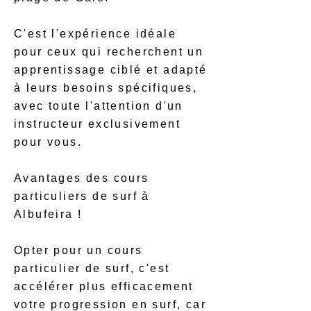
C'est l'expérience idéale
pour ceux qui recherchent un
apprentissage ciblé et adapté
à leurs besoins spécifiques,
avec toute l'attention d'un
instructeur exclusivement
pour vous.
Avantages des cours
particuliers de surf à
Albufeira !
Opter pour un cours
particulier de surf, c'est
accélérer plus efficacement
votre progression en surf, car