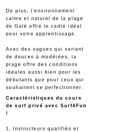
De plus, l'environnement
calme et naturel de la plage
de Galé offre le cadre idéal
pour votre apprentissage.
Avec des vagues qui varient
de douces à modérées, la
plage offre des conditions
idéales aussi bien pour les
débutants que pour ceux qui
souhaitent se perfectionner.
Caractéristiques du cours
de surf privé avec Surf4Fun
!
1. Instructeurs qualifiés et