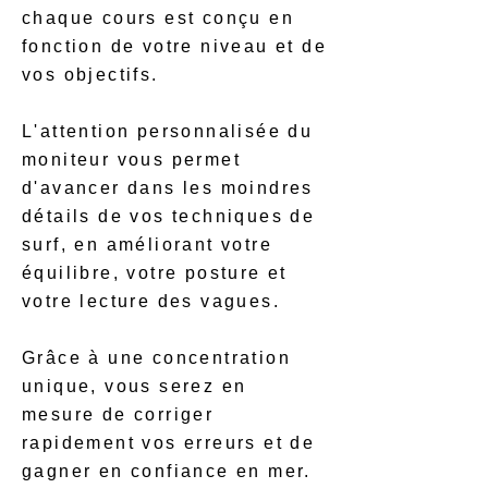
chaque cours est conçu en
fonction de votre niveau et de
vos objectifs.
L'attention personnalisée du
moniteur vous permet
d'avancer dans les moindres
détails de vos techniques de
surf, en améliorant votre
équilibre, votre posture et
votre lecture des vagues.
Grâce à une concentration
unique, vous serez en
mesure de corriger
rapidement vos erreurs et de
gagner en confiance en mer.