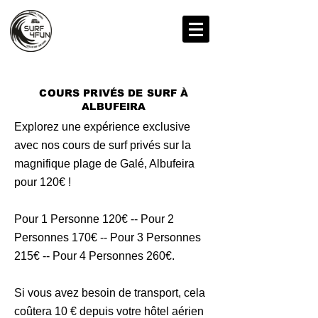
COURS PRIVÉS DE SURF À
ALBUFEIRA
Explorez une expérience exclusive
avec nos cours de surf privés sur la
magnifique plage de Galé, Albufeira
pour 120€ !
Pour 1 Personne 120€ -- Pour 2
Personnes 170€ -- Pour 3 Personnes
215€ -- Pour 4 Personnes 260€.
​Si vous avez besoin de transport, cela
coûtera 10 € depuis votre hôtel aérien