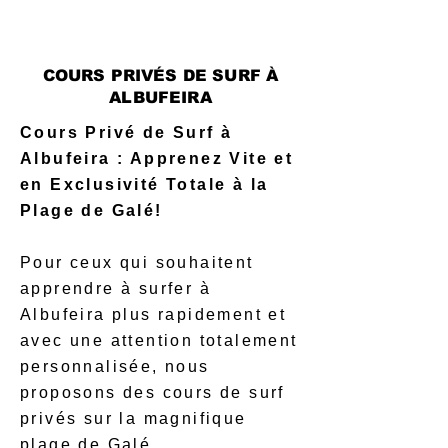
COURS PRIVÉS DE SURF À
ALBUFEIRA
Cours Privé de Surf à
Albufeira : Apprenez Vite et
en Exclusivité Totale à la
Plage de Galé!
Pour ceux qui souhaitent
apprendre à surfer à
Albufeira plus rapidement et
avec une attention totalement
personnalisée, nous
proposons des cours de surf
privés sur la magnifique
plage de Galé.