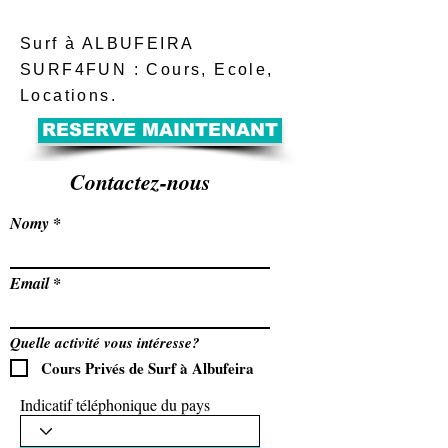
Surf à ALBUFEIRA
SURF4FUN : Cours, Ecole,
Locations.
RESERVE MAINTENANT
Contactez-nous
Nomy
Email
Quelle activité vous intéresse?
Cours Privés de Surf à Albufeira
Indicatif téléphonique du pays