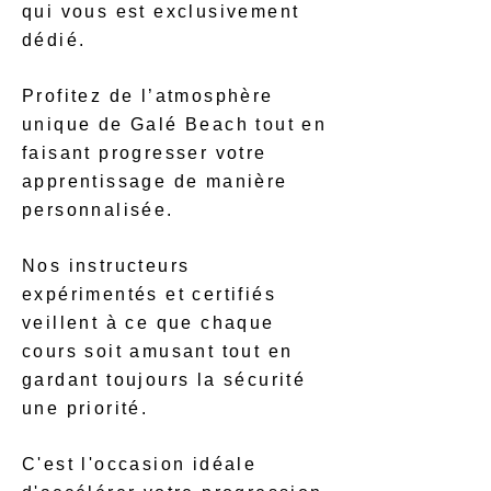
qui vous est exclusivement
dédié.
Profitez de l’atmosphère
unique de Galé Beach tout en
faisant progresser votre
apprentissage de manière
personnalisée.
Nos instructeurs
expérimentés et certifiés
veillent à ce que chaque
cours soit amusant tout en
gardant toujours la sécurité
une priorité.
C'est l'occasion idéale