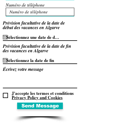
Numéro de téléphone
Prévision facultative de la date de
début des vacances en Algarve
Prévision facultative de la date de fin
des vacances en Algarve
Écrivez votre message
J'accepte les termes et conditions
Privacy Policy and Cookies
Send Message