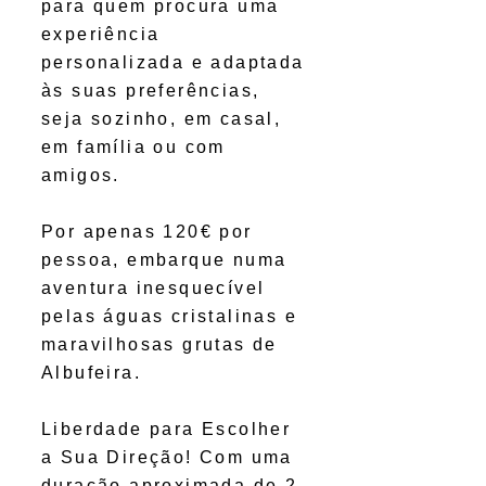
para quem procura uma
experiência
personalizada e adaptada
às suas preferências,
seja sozinho, em casal,
em família ou com
amigos.
Por apenas 120€ por
pessoa, embarque numa
aventura inesquecível
pelas águas cristalinas e
maravilhosas grutas de
Albufeira.
Liberdade para Escolher
a Sua Direção! Com uma
duração aproximada de 2