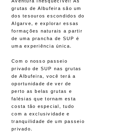
Aventura Inesquecível! As
grutas de Albufeira são um
dos tesouros escondidos do
Algarve, e explorar essas
formações naturais a partir
de uma prancha de SUP é
uma experiência única.
Com o nosso passeio
privado de SUP nas grutas
de Albufeira, você terá a
oportunidade de ver de
perto as belas grutas e
falésias que tornam esta
costa tão especial, tudo
com a exclusividade e
tranquilidade de um passeio
privado.