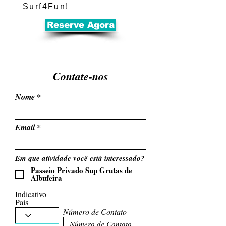
Surf4Fun!
Reserve Agora
Contate-nos
Nome
Email
Em que atividade você está interessado?
Passeio Privado Sup Grutas de
Albufeira
Indicativo
País
Número de Contato