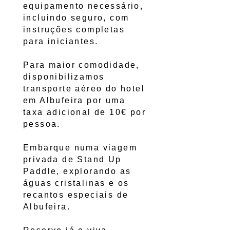
equipamento necessário,
incluindo seguro, com
instruções completas
para iniciantes.
Para maior comodidade,
disponibilizamos
transporte aéreo do hotel
em Albufeira por uma
taxa adicional de 10€ por
pessoa.
Embarque numa viagem
privada de Stand Up
Paddle, explorando as
águas cristalinas e os
recantos especiais de
Albufeira.