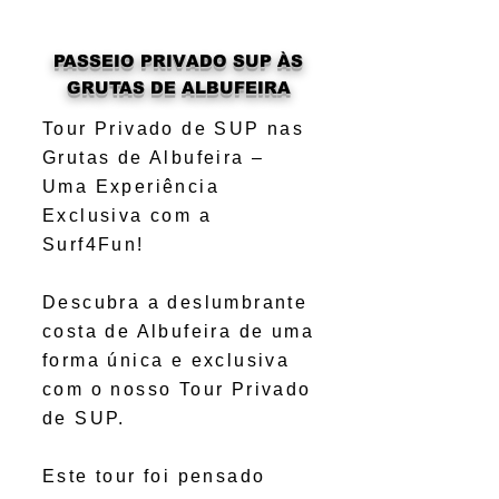
PASSEIO PRIVADO SUP ÀS
GRUTAS DE ALBUFEIRA
Tour Privado de SUP nas
Grutas de Albufeira –
Uma Experiência
Exclusiva com a
Surf4Fun!
Descubra a deslumbrante
costa de Albufeira de uma
forma única e exclusiva
com o nosso Tour Privado
de SUP.
Este tour foi pensado