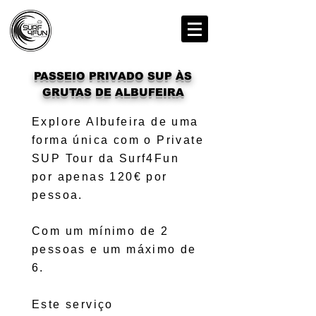
PASSEIO PRIVADO SUP ÀS
GRUTAS DE ALBUFEIRA
Explore Albufeira de uma
forma única com o Private
SUP Tour da Surf4Fun
por apenas 120€ por
pessoa.
Com um mínimo de 2
pessoas e um máximo de
6.
Este serviço