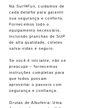
Na Surf4Fun, cuidamos de
cada detalhe para garantir
sua segurança e conforto.
Fornecemos todo o
equipamento necessário,
incluindo pranchas de SUP
de alta qualidade, coletes
salva-vidas e seguro.
Se você é iniciante, não se
preocupe – fornecemos
instruções completas para
que todos possam
aproveitar o passeio com
segurança e confiança.
Grutas de Albufeira: Uma