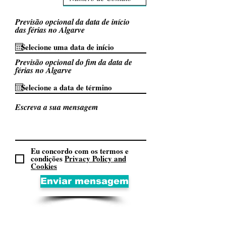
Previsão opcional da data de início
das férias no Algarve
Previsão opcional do fim da data de
férias no Algarve
Escreva a sua mensagem
Eu concordo com os termos e
condições
Privacy Policy and
Cookies
Enviar mensagem