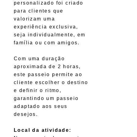
personalizado foi criado
para clientes que
valorizam uma
experiência exclusiva,
seja individualmente, em
família ou com amigos.
Com uma duração
aproximada de 2 horas,
este passeio permite ao
cliente escolher o destino
e definir o ritmo,
garantindo um passeio
adaptado aos seus
desejos.
Local da atividade: