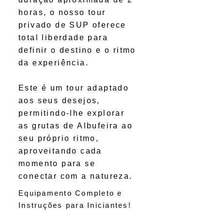
horas, o nosso tour
privado de SUP oferece
total liberdade para
definir o destino e o ritmo
da experiência.
Este é um tour adaptado
aos seus desejos,
permitindo-lhe explorar
as grutas de Albufeira ao
seu próprio ritmo,
aproveitando cada
momento para se
conectar com a natureza.
Equipamento Completo e
Instruções para Iniciantes!