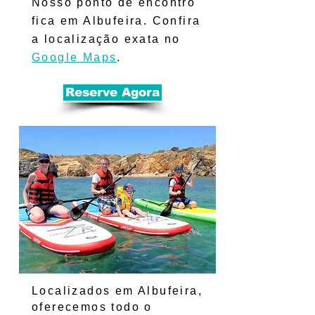
Nosso ponto de encontro
fica em Albufeira. Confira
a localização exata no
Google Maps
.
Reserve Agora
Localizados em Albufeira,
oferecemos todo o