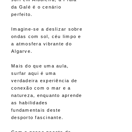
da Galé é o cenário
perfeito.
Imagine-se a deslizar sobre
ondas com sol, céu limpo e
a atmosfera vibrante do
Algarve.
Mais do que uma aula,
surfar aqui é uma
verdadeira experiência de
conexão com o mar e a
natureza, enquanto aprende
as habilidades
fundamentais deste
desporto fascinante.