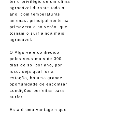
ter o privilégio de um clima
agradável durante todo o
ano, com temperaturas
amenas, principalmente na
primavera e no verão, que
tornam o surf ainda mais
agradável.
O Algarve é conhecido
pelos seus mais de 300
dias de sol por ano, por
isso, seja qual for a
estação, há uma grande
oportunidade de encontrar
condições perfeitas para
surfar.
Esta é uma vantagem que