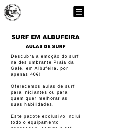
SURF EM ALBUFEIRA
AULAS DE SURF
Descubra a emoção do surf
na deslumbrante Praia da
Galé, em Albufeira, por
apenas 40€!
Oferecemos aulas de surf
para iniciantes ou para
quem quer melhorar as
suas habilidades.
Este pacote exclusivo inclui
todo o equipamento