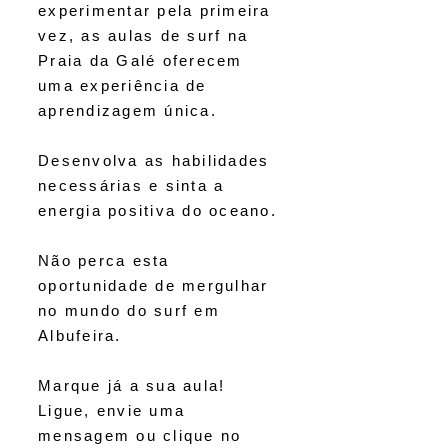
experimentar pela primeira
vez, as aulas de surf na
Praia da Galé oferecem
uma experiência de
aprendizagem única.
Desenvolva as habilidades
necessárias e sinta a
energia positiva do oceano.
Não perca esta
oportunidade de mergulhar
no mundo do surf em
Albufeira.
Marque já a sua aula!
Ligue, envie uma
mensagem ou clique no