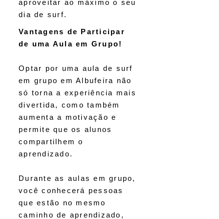
aproveitar ao máximo o seu
dia de surf.
Vantagens de Participar
de uma Aula em Grupo!
Optar por uma aula de surf
em grupo em Albufeira não
só torna a experiência mais
divertida, como também
aumenta a motivação e
permite que os alunos
compartilhem o
aprendizado.
Durante as aulas em grupo,
você conhecerá pessoas
que estão no mesmo
caminho de aprendizado,