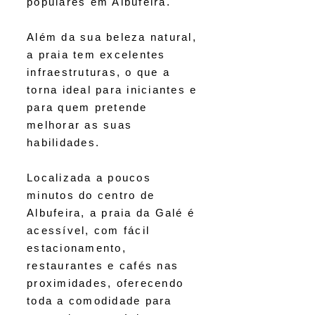
populares em Albufeira.
Além da sua beleza natural,
a praia tem excelentes
infraestruturas, o que a
torna ideal para iniciantes e
para quem pretende
melhorar as suas
habilidades.
Localizada a poucos
minutos do centro de
Albufeira, a praia da Galé é
acessível, com fácil
estacionamento,
restaurantes e cafés nas
proximidades, oferecendo
toda a comodidade para