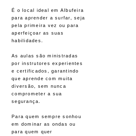
É o local ideal em Albufeira
para aprender a surfar, seja
pela primeira vez ou para
aperfeiçoar as suas
habilidades.
As aulas são ministradas
por instrutores experientes
e certificados, garantindo
que aprende com muita
diversão, sem nunca
comprometer a sua
segurança.
Para quem sempre sonhou
em dominar as ondas ou
para quem quer