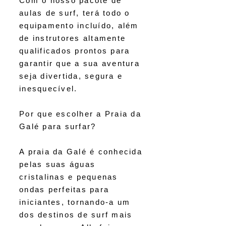
Com o nosso pacote de
aulas de surf, terá todo o
equipamento incluído, além
de instrutores altamente
qualificados prontos para
garantir que a sua aventura
seja divertida, segura e
inesquecível.
Por que escolher a Praia da
Galé para surfar?
A praia da Galé é conhecida
pelas suas águas
cristalinas e pequenas
ondas perfeitas para
iniciantes, tornando-a um
dos destinos de surf mais