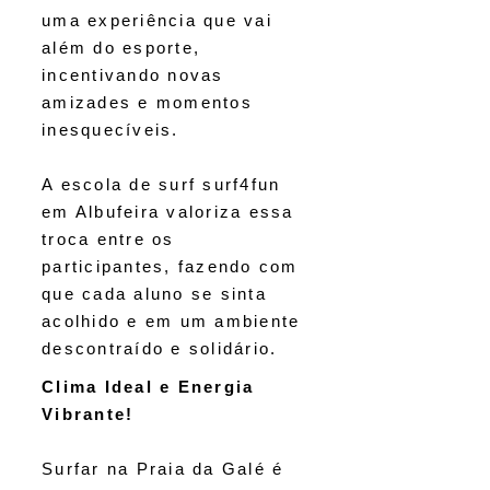
uma experiência que vai
além do esporte,
incentivando novas
amizades e momentos
inesquecíveis.
A escola de surf surf4fun
em Albufeira valoriza essa
troca entre os
participantes, fazendo com
que cada aluno se sinta
acolhido e em um ambiente
descontraído e solidário.
Clima Ideal e Energia
Vibrante!
Surfar na Praia da Galé é