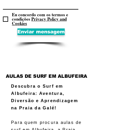
Eu concordo com os termos e
condições
Privacy Policy and
Cookies
Enviar mensagem
AULAS DE SURF EM ALBUFEIRA
Descubra o Surf em
Albufeira: Aventura,
Diversão e Aprendizagem
na Praia da Galé!
Para quem procura aulas de
surf em Albufeira, a Praia