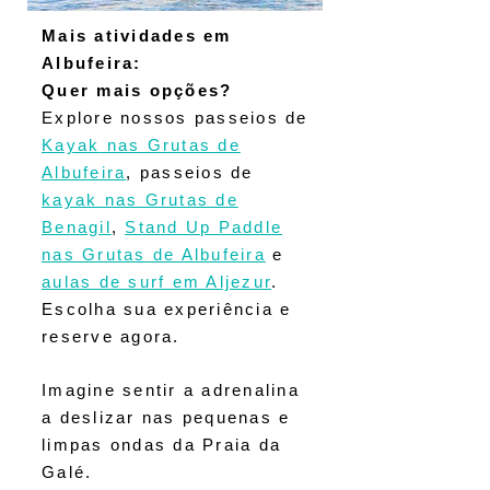
Mais atividades em
Albufeira:
Quer mais opções?
Explore nossos passeios de
Kayak
nas Grutas de
Albufeira
, passeios de
kayak nas Grutas de
Benagil
,
Stand Up Paddle
nas Grutas de Albufeira
e
aulas de surf em Aljezur
.
Escolha sua experiência e
reserve agora.
Imagine sentir a adrenalina
a deslizar nas pequenas e
limpas ondas da Praia da
Galé.