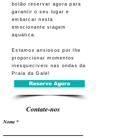
botão reservar agora para
garantir o seu lugar e
embarcar nesta
emocionante viagem
aquática.
Estamos ansiosos por lhe
proporcionar momentos
inesquecíveis nas ondas da
Praia da Galé!
Reserve Agora
Contate-nos
Nome