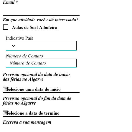
Email
Em que atividade você está interessado?
Aulas de Surf Albufeira
Indicativo País
Número de Contato
Previsão opcional da data de início
das férias no Algarve
Previsão opcional do fim da data de
férias no Algarve
Escreva a sua mensagem