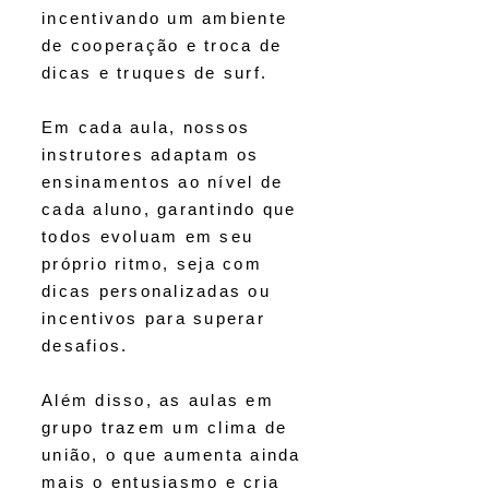
incentivando um ambiente
de cooperação e troca de
dicas e truques de surf.
Em cada aula, nossos
instrutores adaptam os
ensinamentos ao nível de
cada aluno, garantindo que
todos evoluam em seu
próprio ritmo, seja com
dicas personalizadas ou
incentivos para superar
desafios.
Além disso, as aulas em
grupo trazem um clima de
união, o que aumenta ainda
mais o entusiasmo e cria